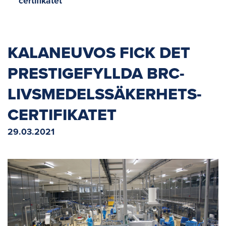
certifikatet
KALANEUVOS FICK DET
PRESTIGEFYLLDA BRC-
LIVSMEDELSSÄKERHETS­
CERTIFIKATET
29.03.2021