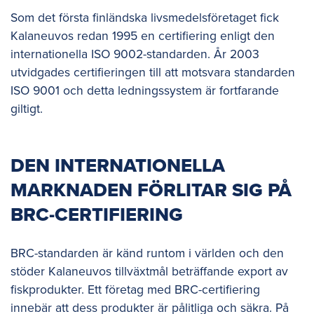
Som det första finländska livsmedelsföretaget fick
Kalaneuvos redan 1995 en certifiering enligt den
internationella ISO 9002-standarden. År 2003
utvidgades certifieringen till att motsvara standarden
ISO 9001 och detta ledningssystem är fortfarande
giltigt.
DEN INTERNATIONELLA
MARKNADEN FÖRLITAR SIG PÅ
BRC-CERTIFIERING
BRC-standarden är känd runtom i världen och den
stöder Kalaneuvos tillväxtmål beträffande export av
fiskprodukter. Ett företag med BRC-certifiering
innebär att dess produkter är pålitliga och säkra. På