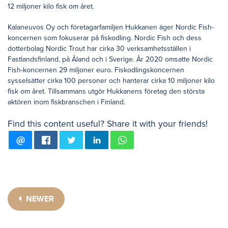
12 miljoner kilo fisk om året.
Kalaneuvos Oy och företagarfamiljen Hukkanen äger Nordic Fish-
koncernen som fokuserar på fiskodling. Nordic Fish och dess
dotterbolag Nordic Trout har cirka 30 verksamhetsställen i
Fastlandsfinland, på Åland och i Sverige. År 2020 omsatte Nordic
Fish-koncernen 29 miljoner euro. Fiskodlingskoncernen
sysselsätter cirka 100 personer och hanterar cirka 10 miljoner kilo
fisk om året. Tillsammans utgör Hukkanens företag den största
aktören inom fiskbranschen i Finland.
Find this content useful? Share it with your friends!
NEWER