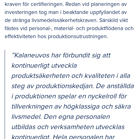
kraven för certifieringen. Redan vid planeringen av
investeringen tog man i beaktande uppfyllandet av
de stränga livsmedelssäkerhetskraven. Särskild vikt
fästes vid personal-, material- och produktflödena och
effektiviteten hos produktionsutrustningen.
”Kalaneuvos har förbundit sig att
kontinuerligt utveckla
produktsäkerheten och kvaliteten i alla
steg av produktionskedjan. De anställda
i produktionen spelar en nyckelroll för
tillverkningen av högklassiga och säkra
livsmedel. Den egna personalen
utbildas och verksamheten utvecklas
kontinuerligt. Hela personalen har