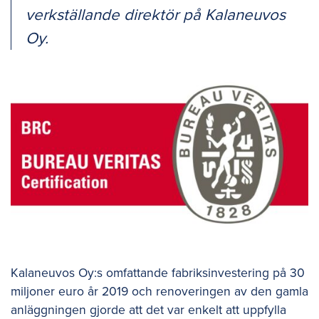
verkställande direktör på Kalaneuvos
Oy.
Kalaneuvos Oy:s omfattande fabriksinvestering på 30
miljoner euro år 2019 och renoveringen av den gamla
anläggningen gjorde att det var enkelt att uppfylla