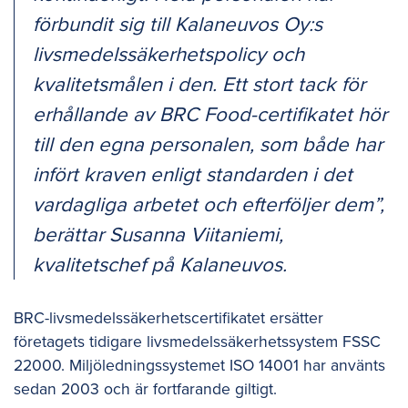
förbundit sig till Kalaneuvos Oy:s
livsmedelssäkerhetspolicy och
kvalitetsmålen i den. Ett stort tack för
erhållande av BRC Food-certifikatet hör
till den egna personalen, som både har
infört kraven enligt standarden i det
vardagliga arbetet och efterföljer dem”,
berättar Susanna Viitaniemi,
kvalitetschef på Kalaneuvos.
BRC-livsmedelssäkerhetscertifikatet ersätter
företagets tidigare livsmedelssäkerhetssystem FSSC
22000. Miljöledningssystemet ISO 14001 har använts
sedan 2003 och är fortfarande giltigt.