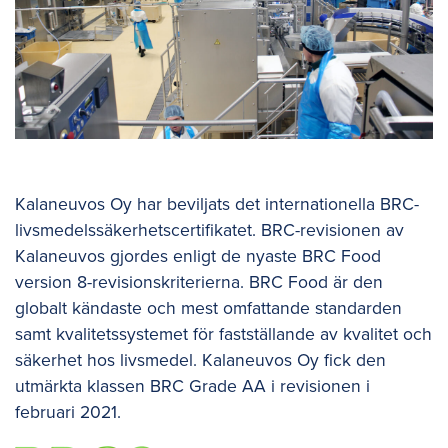
Kalaneuvos Oy har beviljats det internationella BRC-
livsmedelssäkerhetscertifikatet. BRC-revisionen av
Kalaneuvos gjordes enligt de nyaste BRC Food
version 8-revisionskriterierna. BRC Food är den
globalt kändaste och mest omfattande standarden
samt kvalitetssystemet för fastställande av kvalitet och
säkerhet hos livsmedel. Kalaneuvos Oy fick den
utmärkta klassen BRC Grade AA i revisionen i
februari 2021.