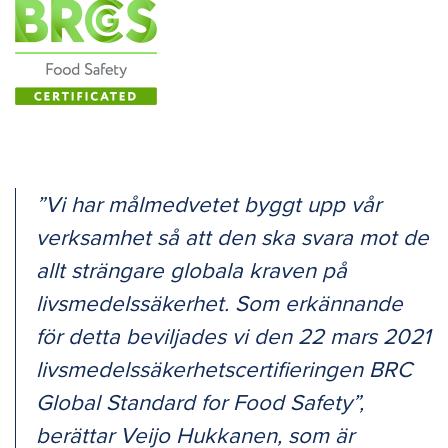
”Vi har målmedvetet byggt upp vår
verksamhet så att den ska svara mot de
allt strängare globala kraven på
livsmedelssäkerhet. Som erkännande
för detta beviljades vi den 22 mars 2021
livsmedelssäkerhetscertifieringen BRC
Global Standard for Food Safety”,
berättar Veijo Hukkanen, som är