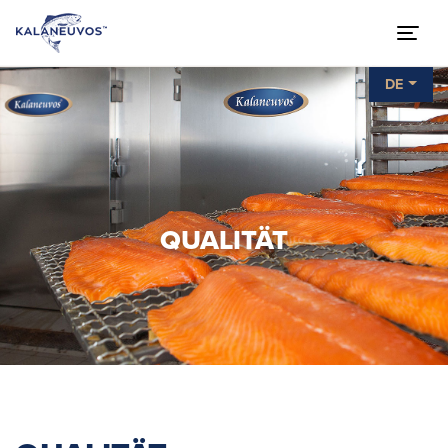
DE
QUALITÄT