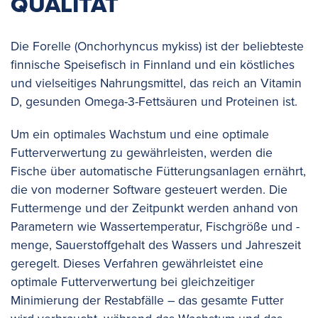
QUALITÄT
Die Forelle (Onchorhyncus mykiss) ist der beliebteste
finnische Speisefisch in Finnland und ein köstliches
und vielseitiges Nahrungsmittel, das reich an Vitamin
D, gesunden Omega-3-Fettsäuren und Proteinen ist.
Um ein optimales Wachstum und eine optimale
Futterverwertung zu gewährleisten, werden die
Fische über automatische Fütterungsanlagen ernährt,
die von moderner Software gesteuert werden. Die
Futtermenge und der Zeitpunkt werden anhand von
Parametern wie Wassertemperatur, Fischgröße und -
menge, Sauerstoffgehalt des Wassers und Jahreszeit
geregelt. Dieses Verfahren gewährleistet eine
optimale Futterverwertung bei gleichzeitiger
Minimierung der Restabfälle – das gesamte Futter