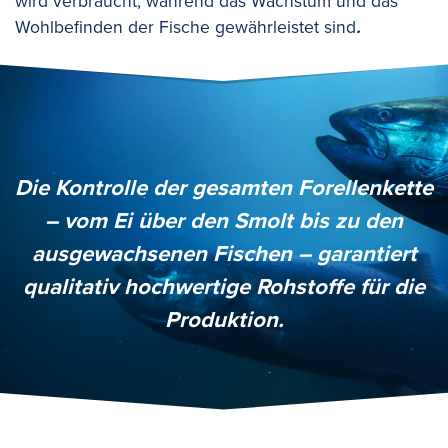
wird verbraucht, während das Wachstum und das
Wohlbefinden der Fische gewährleistet sind
.
Die Kontrolle der gesamten Forellenkette
– vom Ei über den Smolt bis zu den
ausgewachsenen Fischen – garantiert
qualitativ hochwertige Rohstoffe für die
Produktion.