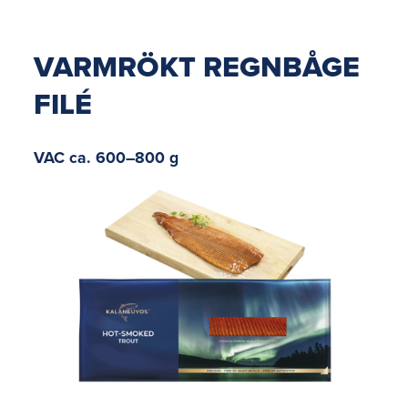
VARMRÖKT REGNBÅGE
FILÉ
VAC ca. 600–800 g