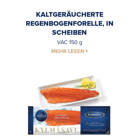
KALTGERÄUCHERTE
REGENBOGENFORELLE, IN
SCHEIBEN
VAC 150 g
MEHR LESEN