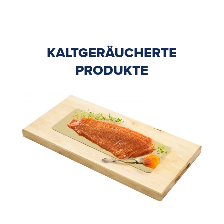
KALTGERÄUCHERTE
PRODUKTE