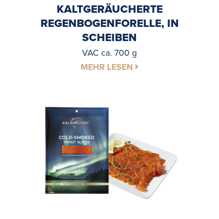
KALTGERÄUCHERTE
REGENBOGENFORELLE, IN
SCHEIBEN
VAC ca. 700 g
MEHR LESEN