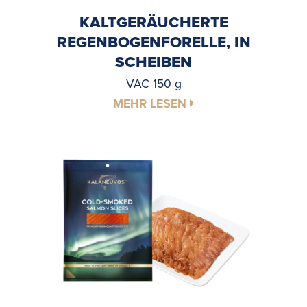
KALTGERÄUCHERTE
REGENBOGENFORELLE, IN
SCHEIBEN
VAC 150 g
MEHR LESEN