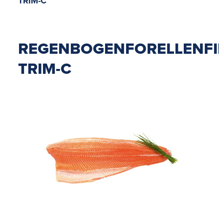
TRIM-C
REGENBOGENFORELLENFI
TRIM-C